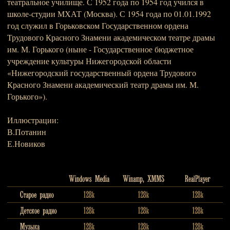
театральное училище. С 1952 года по 1954 год учился в
школе-студии МХАТ (Москва). С 1954 года по 01.01.1992
год служил в Горьковском Государственном ордена
Трудового Красного Знамени академическом театре драмы
им. М. Горького (ныне - Государственное бюджетное
учреждение культуры Нижегородской области
«Нижегородский государственный ордена Трудового
Красного Знамени академический театр драмы им. М.
Горького»).
Иллюстрации:
В.Потанин
Е.Новиков