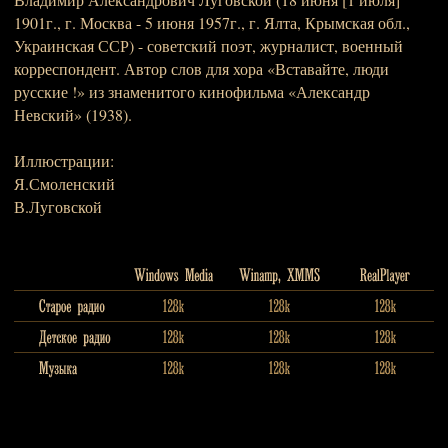
1901г., г. Москва - 5 июня 1957г., г. Ялта, Крымская обл.,
Украинская ССР) - советский поэт, журналист, военный
корреспондент. Автор слов для хора «Вставайте, люди
русские !» из знаменитого кинофильма «Александр
Невский» (1938).
Иллюстрации:
Я.Смоленский
В.Луговской