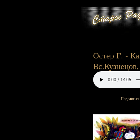
Остер Г. - Ка
Вс.Кузнецов,
Поделиться