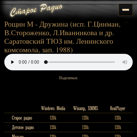
Рощин М - Дружина (исп. Г.Цинман,
В.Стороженко, Л.Иванникова и др.
Саратовский ТЮЗ им. Ленинского
комсомола, зап. 1988)
Поделиться: