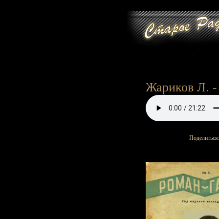
Жариков Л. - 
Поделиться