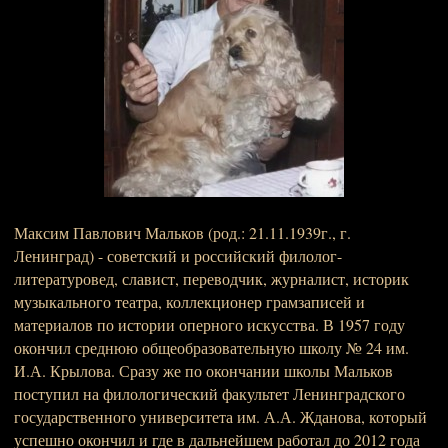
Максим Павлович Мальков (род.: 21.11.1939г., г.
Ленинград) - советский и российский филолог-
литературовед, славист, переводчик, журналист, историк
музыкального театра, коллекционер грамзаписей и
материалов по истории оперного искусства. В 1957 году
окончил среднюю общеобразовательную школу № 24 им.
И.А. Крылова. Сразу же по окончании школы Мальков
поступил на филологический факультет Ленинградского
государственного университета им. А.А. Жданова, который
успешно окончил и где в дальнейшем работал до 2012 года