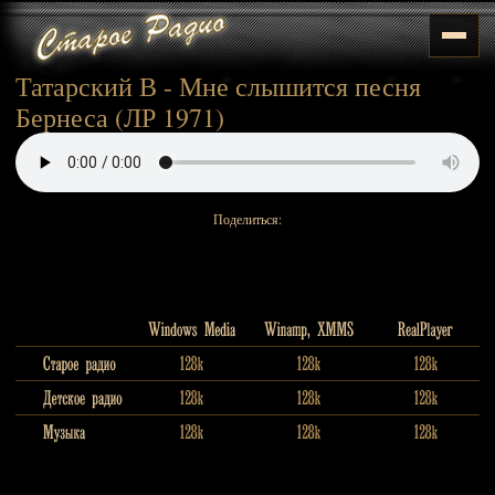
Татарский В - Мне слышится песня
Бернеса (ЛР 1971)
Поделиться: