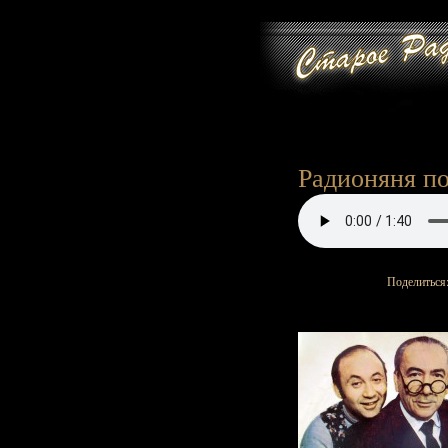
Радионяня по
Поделиться