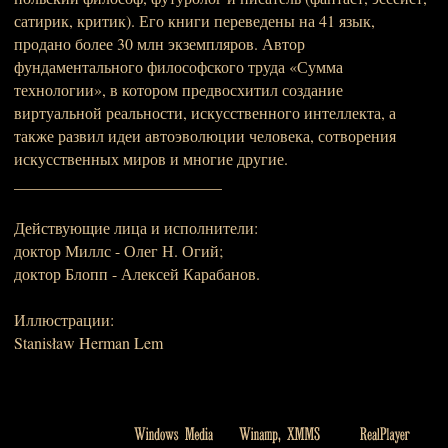
сатирик, критик). Его книги переведены на 41 язык,
продано более 30 млн экземпляров. Автор
фундаментального философского труда «Сумма
технологии», в котором предвосхитил создание
виртуальной реальности, искусственного интеллекта, а
также развил идеи автоэволюции человека, сотворения
искусственных миров и многие другие.
__________________________
Действующие лица и исполнители:
доктор Миллс - Олег Н. Огий;
доктор Блопп - Алексей Карабанов.
Иллюстрации:
Stanisław Herman Lem