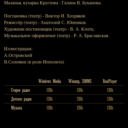
Маланья, кухарка Круглова - Галина В. Буканова.
Постановка (театр) - Виктор И. Хохряков.
Режиссёр (театр) - Анатолий С. Юнников.
Художник-постановщик (театр) - В. А. Клотц.
Музыкальное оформление (театр) - Р. А. Браславская.
Иллюстрации:
А.Островский
В.Соломин (в роли Ипполита)