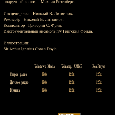
подручный конюха - Михаил Розенберг.
Инсценировка - Николай В. Литвинов.
Режиссёр - Николай В. Литвинов.
Композитор - Григорий С. Фрид.
Инструментальный ансамбль п/у Григория Фрида.
Иллюстрации:
Sir Arthur Ignatius Conan Doyle