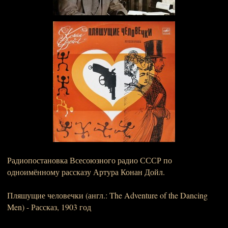
Радиопостановка Всесоюзного радио СССР по
одноимённому рассказу Артура Конан Дойл.
Пляшущие человечки (англ.: The Adventure of the Dancing
Men) - Рассказ, 1903 год