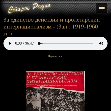
За единство действий и пролетарский
интернационализм - (Зап.: 1919-1960
гг.)
Поделиться: