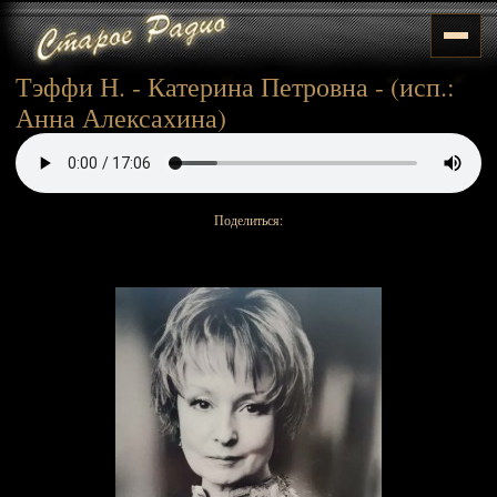
Тэффи Н. - Катерина Петровна - (исп.:
Анна Алексахина)
Поделиться: