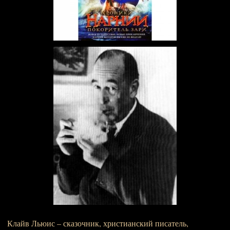
Клайв Льюис – сказочник, христианский писатель,