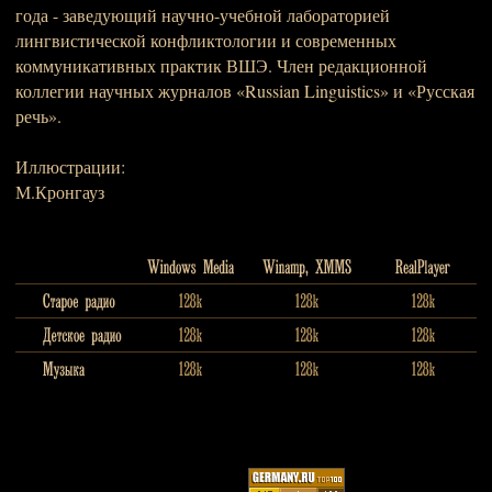
года - заведующий научно-учебной лабораторией
лингвистической конфликтологии и современных
коммуникативных практик ВШЭ. Член редакционной
коллегии научных журналов «Russian Linguistics» и «Русская
речь».
Иллюстрации:
М.Кронгауз