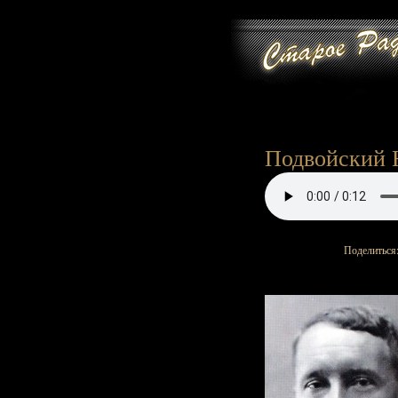
Подвойский Н.
Поделиться