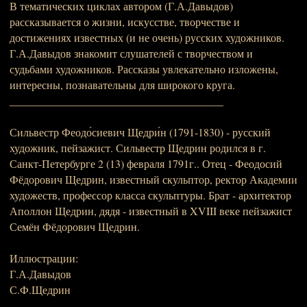
В тематических циклах автором (Г.А.Давыдов)
рассказывается о жизни, искусстве, творчестве и
достижениях известных (и не очень) русских художников.
Г.А.Давыдов знакомит слушателей с творчеством и
судьбами художников. Рассказы увлекательно изложены,
интересны, познавательны для широкого круга.
_______________________________________
Сильвестр Феодо́сиевич Щедри́н (1791-1830) - русский
художник, пейзажист. Сильвестр Щедрин родился в г.
Санкт-Петербурге 2 (13) февраля 1791г.. Отец - Феодосий
Фёдорович Щедрин, известный скульптор, ректор Академии
художеств, профессор класса скульптуры. Брат - архитектор
Аполлон Щедрин, дядя - известный в XVIII веке пейзажист
Семён Фёдорович Щедрин.
Иллюстрации:
Г.А.Давыдов
С.Ф.Щедрин