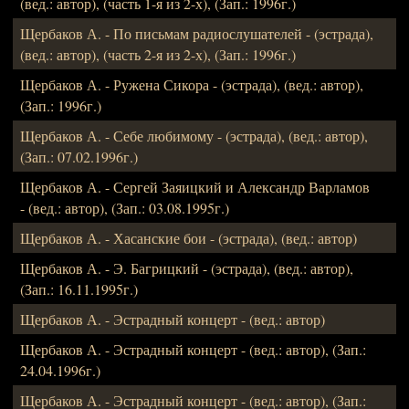
(вед.: автор), (часть 1-я из 2-х), (Зап.: 1996г.)
Щербаков А. - По письмам радиослушателей - (эстрада),
(вед.: автор), (часть 2-я из 2-х), (Зап.: 1996г.)
Щербаков А. - Ружена Сикора - (эстрада), (вед.: автор),
(Зап.: 1996г.)
Щербаков А. - Себе любимому - (эстрада), (вед.: автор),
(Зап.: 07.02.1996г.)
Щербаков А. - Сергей Заяицкий и Александр Варламов
- (вед.: автор), (Зап.: 03.08.1995г.)
Щербаков А. - Хасанские бои - (эстрада), (вед.: автор)
Щербаков А. - Э. Багрицкий - (эстрада), (вед.: автор),
(Зап.: 16.11.1995г.)
Щербаков А. - Эстрадный концерт - (вед.: автор)
Щербаков А. - Эстрадный концерт - (вед.: автор), (Зап.:
24.04.1996г.)
Щербаков А. - Эстрадный концерт - (вед.: автор), (Зап.: