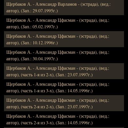
Щербаков А. - Александр Варламов - (эстрада), (вед.:
автор), (Зап.: 29.07.1995г.)
Щербаков А. - Александр Цфасман - (эстрада), (вед.:
автор), (Зап.: 05.02.1997г.)
Щербаков А. - Александр Цфасман - (эстрада), (вед.:
автор), (Зап.: 10.12.1996г.)
Щербаков А. - Александр Цфасман - (эстрада), (вед.:
автор), (Зап.: 30.04.1997г.)
Щербаков А. - Александр Цфасман - (эстрада), (вед.:
автор), (часть 1-я из 2-х), (Зап.: 23.07.1997г.)
Щербаков А. - Александр Цфасман - (эстрада), (вед.:
автор), (часть 1-я из 3-х), (Зап.: 14.05.1996г.)
Щербаков А. - Александр Цфасман - (эстрада), (вед.:
автор), (часть 2-я из 2-х), (Зап.: 23.07.1997г.)
Щербаков А. - Александр Цфасман - (эстрада), (вед.:
автор), (часть 2-я из 3-х), (Зап.: 14.05.1996г.)