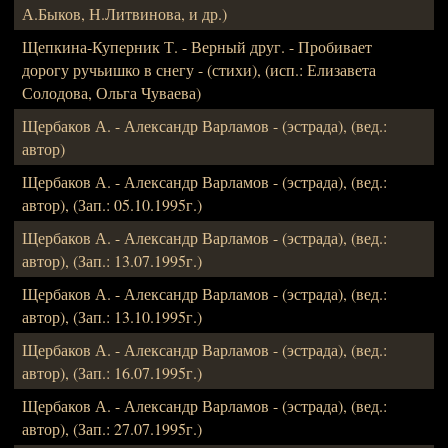
А.Быков, Н.Литвинова, и др.)
Щепкина-Куперник Т. - Верный друг. - Пробивает
дорогу ручьишко в снегу - (стихи), (исп.: Елизавета
Солодова, Ольга Чуваева)
Щербаков А. - Александр Варламов - (эстрада), (вед.:
автор)
Щербаков А. - Александр Варламов - (эстрада), (вед.:
автор), (Зап.: 05.10.1995г.)
Щербаков А. - Александр Варламов - (эстрада), (вед.:
автор), (Зап.: 13.07.1995г.)
Щербаков А. - Александр Варламов - (эстрада), (вед.:
автор), (Зап.: 13.10.1995г.)
Щербаков А. - Александр Варламов - (эстрада), (вед.:
автор), (Зап.: 16.07.1995г.)
Щербаков А. - Александр Варламов - (эстрада), (вед.:
автор), (Зап.: 27.07.1995г.)