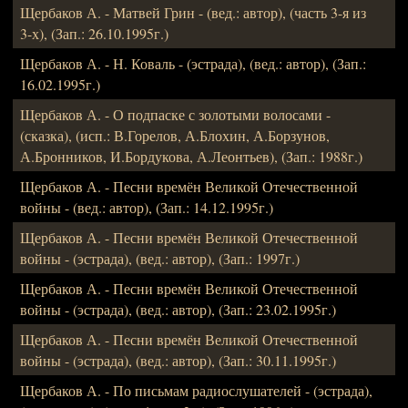
Щербаков А. - Матвей Грин - (вед.: автор), (часть 3-я из
3-х), (Зап.: 26.10.1995г.)
Щербаков А. - Н. Коваль - (эстрада), (вед.: автор), (Зап.:
16.02.1995г.)
Щербаков А. - О подпаске с золотыми волосами -
(сказка), (исп.: В.Горелов, А.Блохин, А.Борзунов,
А.Бронников, И.Бордукова, А.Леонтьев), (Зап.: 1988г.)
Щербаков А. - Песни времён Великой Отечественной
войны - (вед.: автор), (Зап.: 14.12.1995г.)
Щербаков А. - Песни времён Великой Отечественной
войны - (эстрада), (вед.: автор), (Зап.: 1997г.)
Щербаков А. - Песни времён Великой Отечественной
войны - (эстрада), (вед.: автор), (Зап.: 23.02.1995г.)
Щербаков А. - Песни времён Великой Отечественной
войны - (эстрада), (вед.: автор), (Зап.: 30.11.1995г.)
Щербаков А. - По письмам радиослушателей - (эстрада),