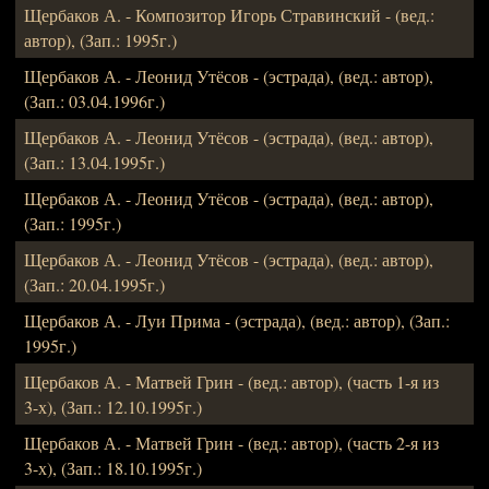
Щербаков А. - Композитор Игорь Стравинский - (вед.:
автор), (Зап.: 1995г.)
Щербаков А. - Леонид Утёсов - (эстрада), (вед.: автор),
(Зап.: 03.04.1996г.)
Щербаков А. - Леонид Утёсов - (эстрада), (вед.: автор),
(Зап.: 13.04.1995г.)
Щербаков А. - Леонид Утёсов - (эстрада), (вед.: автор),
(Зап.: 1995г.)
Щербаков А. - Леонид Утёсов - (эстрада), (вед.: автор),
(Зап.: 20.04.1995г.)
Щербаков А. - Луи Прима - (эстрада), (вед.: автор), (Зап.:
1995г.)
Щербаков А. - Матвей Грин - (вед.: автор), (часть 1-я из
3-х), (Зап.: 12.10.1995г.)
Щербаков А. - Матвей Грин - (вед.: автор), (часть 2-я из
3-х), (Зап.: 18.10.1995г.)