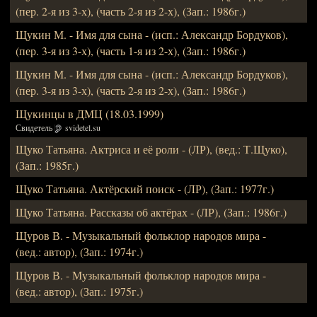
(пер. 2-я из 3-х), (часть 2-я из 2-х), (Зап.: 1986г.)
Щукин М. - Имя для сына - (исп.: Александр Бордуков),
(пер. 3-я из 3-х), (часть 1-я из 2-х), (Зап.: 1986г.)
Щукин М. - Имя для сына - (исп.: Александр Бордуков),
(пер. 3-я из 3-х), (часть 2-я из 2-х), (Зап.: 1986г.)
Щукинцы в ДМЦ (18.03.1999)
Свидетель
svidetel.su
Щуко Татьяна. Актриса и её роли - (ЛР), (вед.: Т.Щуко),
(Зап.: 1985г.)
Щуко Татьяна. Актёрский поиск - (ЛР), (Зап.: 1977г.)
Щуко Татьяна. Рассказы об актёрах - (ЛР), (Зап.: 1986г.)
Щуров В. - Музыкальный фольклор народов мира -
(вед.: автор), (Зап.: 1974г.)
Щуров В. - Музыкальный фольклор народов мира -
(вед.: автор), (Зап.: 1975г.)