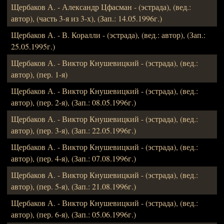
Щербаков А. - Александр Цфасман - (эстрада), (вед.:
автор), (часть 3-я из 3-х), (Зап.: 14.05.1996г.)
Щербаков А. - В. Коралли - (эстрада), (вед.: автор), (Зап.:
25.05.1995г.)
Щербаков А. - Виктор Кнушевицкий - (эстрада), (вед.:
автор), (пер. 1-я)
Щербаков А. - Виктор Кнушевицкий - (эстрада), (вед.:
автор), (пер. 2-я), (Зап.: 08.05.1996г.)
Щербаков А. - Виктор Кнушевицкий - (эстрада), (вед.:
автор), (пер. 3-я), (Зап.: 22.05.1996г.)
Щербаков А. - Виктор Кнушевицкий - (эстрада), (вед.:
автор), (пер. 4-я), (Зап.: 07.08.1996г.)
Щербаков А. - Виктор Кнушевицкий - (эстрада), (вед.:
автор), (пер. 5-я), (Зап.: 21.08.1996г.)
Щербаков А. - Виктор Кнушевицкий - (эстрада), (вед.:
автор), (пер. 6-я), (Зап.: 05.06.1996г.)