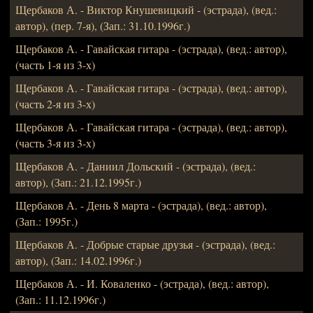
Щербаков А. - Виктор Кнушевицкий - (эстрада), (вед.:
автор), (пер. 7-я), (Зап.: 31.10.1996г.)
Щербаков А. - Гавайская гитара - (эстрада), (вед.: автор),
(часть 1-я из 3-х)
Щербаков А. - Гавайская гитара - (эстрада), (вед.: автор),
(часть 2-я из 3-х)
Щербаков А. - Гавайская гитара - (эстрада), (вед.: автор),
(часть 3-я из 3-х)
Щербаков А. - Даниил Дольский - (эстрада), (вед.:
автор), (Зап.: 21.12.1995г.)
Щербаков А. - День 8 марта - (эстрада), (вед.: автор),
(Зап.: 1995г.)
Щербаков А. - Добрые старые друзья - (эстрада), (вед.:
автор), (Зап.: 14.02.1996г.)
Щербаков А. - И. Коваленко - (эстрада), (вед.: автор),
(Зап.: 11.12.1996г.)